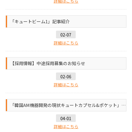
詳細はこちら
「キュートビーム1」記事紹介
02-07
詳細はこちら
【採用情報】中途採用募集のお知らせ
02-06
詳細はこちら
「韓国AM機器開発の現状キュートカプセル&ポケット」記事紹介
04-01
詳細はこちら