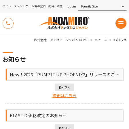
Login
アミューズメントゲーム機の企画 · 開発 · 販売
株式会社 アンダミロジャパン HOME
>
ニュース
>
お知らせ
お知らせ
New！2026「PUMP IT UP PHOENIX2」リリースのご案内
06-25
詳細はこちら
BLAST D 価格改定のお知らせ
04-15