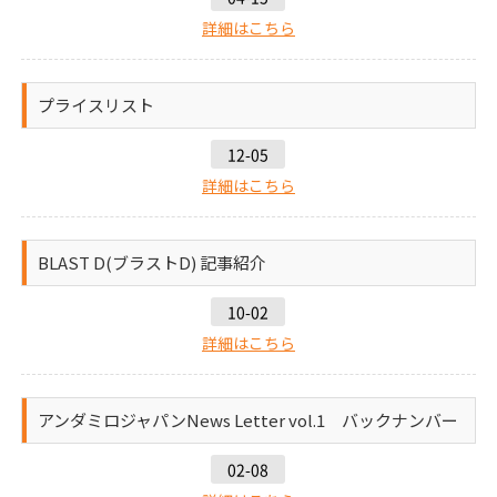
詳細はこちら
プライスリスト
12-05
詳細はこちら
BLAST D(ブラストD) 記事紹介
10-02
詳細はこちら
アンダミロジャパンNews Letter vol.1 バックナンバー
02-08