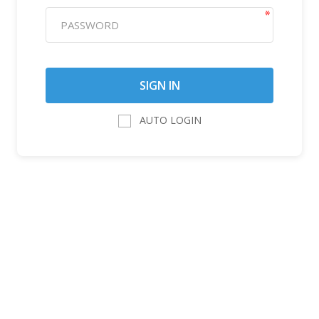
AUTO LOGIN