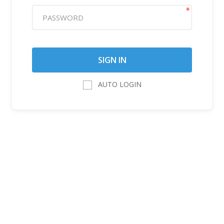
AUTO LOGIN