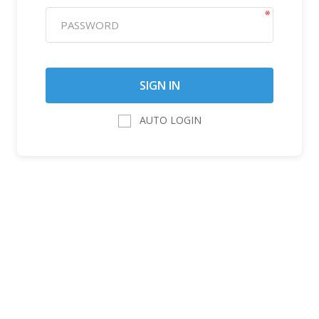
AUTO LOGIN