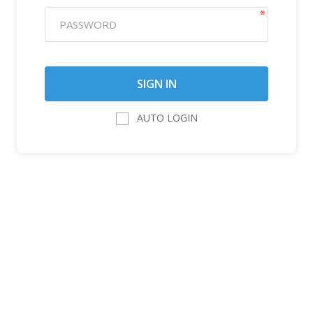
AUTO LOGIN