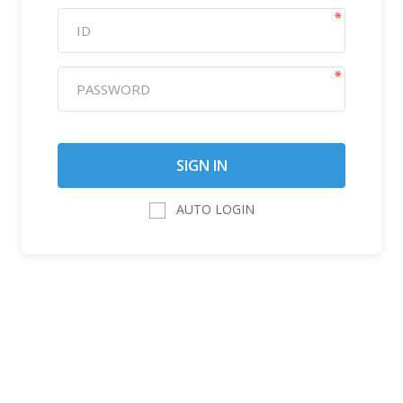
AUTO LOGIN