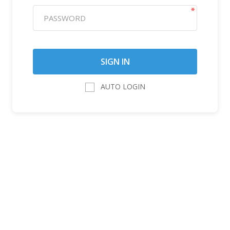
AUTO LOGIN