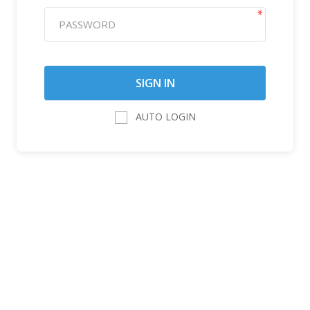
AUTO LOGIN