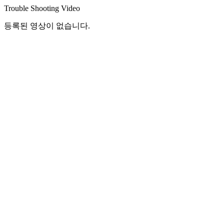
Trouble Shooting Video
등록된 영상이 없습니다.