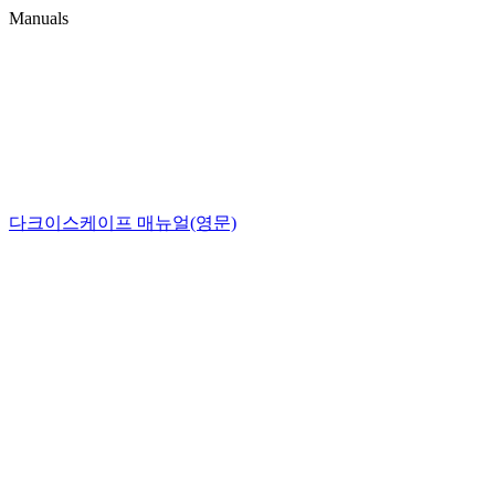
Manuals
다크이스케이프 매뉴얼(영문)