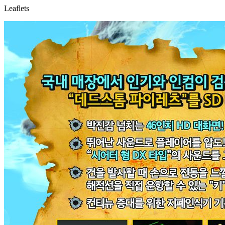
Leaflets