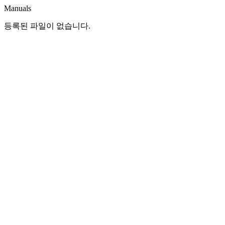
Manuals
등록된 파일이 없습니다.