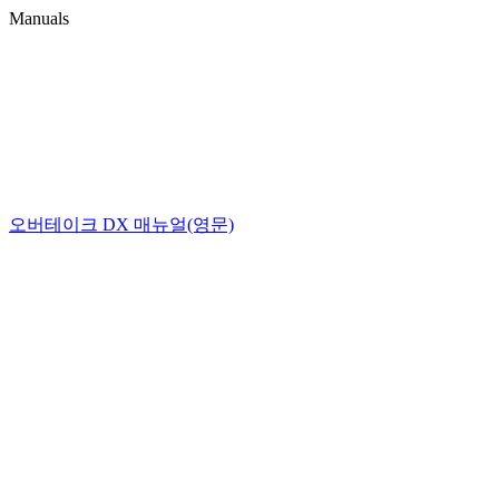
Manuals
오버테이크 DX 매뉴얼(영문)