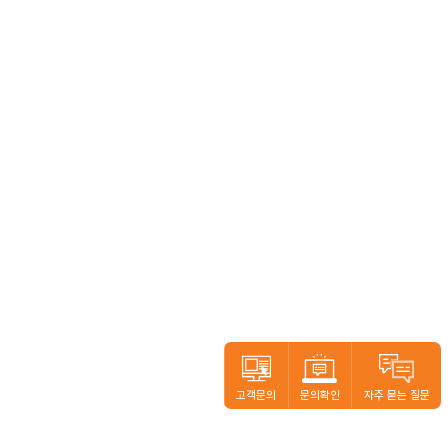
고객문의
문의확인
자주 묻는 질문