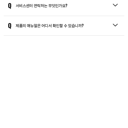
Q
서비스센터 연락처는 무엇인가요?
Q
제품의 매뉴얼은 어디서 확인할 수 있습니까?