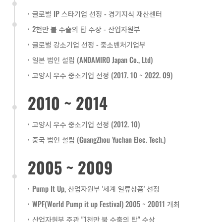
글로벌 IP 스타기업 선정 - 경기지식 재산센터
2천만 불 수출의 탑 수상 - 산업자원부
글로벌 강소기업 선정 - 중소벤처기업부
일본 법인 설립 (ANDAMIRO Japan Co., Ltd)
고양시 우수 중소기업 선정 (2017. 10 ~ 2022. 09)
2010 ~ 2014
고양시 우수 중소기업 선정 (2012. 10)
중국 법인 설립 (GuangZhou Yuchan Elec. Tech.)
2005 ~ 2009
Pump It Up, 산업자원부 '세계 일류상품' 선정
WPF(World Pump it up Festival) 2005 ~ 20011 개최
산업자원부 주관 "1천만 불 수출의 탑" 수상