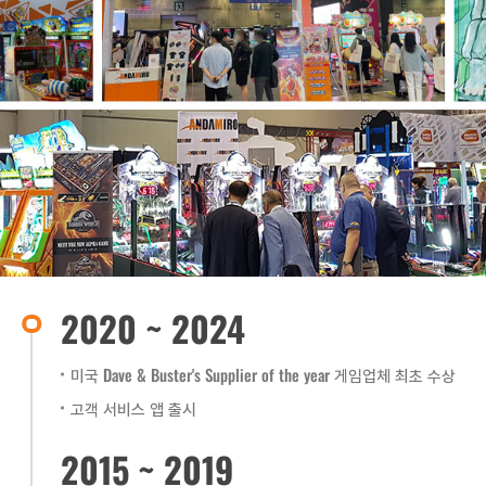
2020 ~ 2024
미국 Dave & Buster's Supplier of the year 게임업체 최초 수상
고객 서비스 앱 출시
2015 ~ 2019