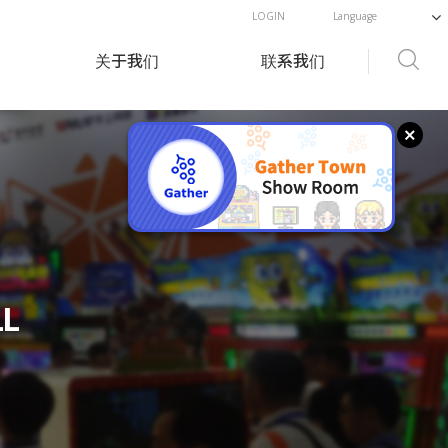
LOGIN
关于我们
联系我们
概述
咨询
题
历史
LL