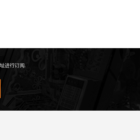
址进行订阅.