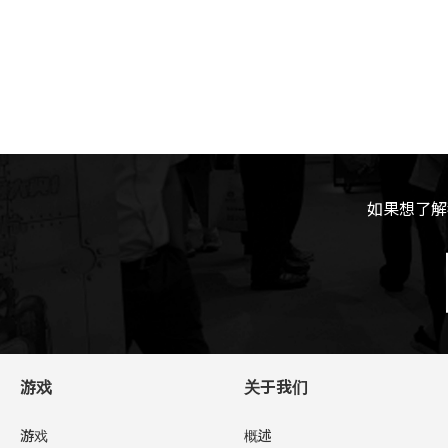
如果想了解
游戏
关于我们
游戏
概述