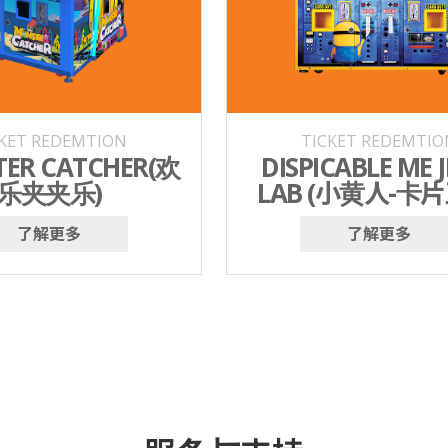
CKET REDEMTION
TICKET REDEMTIO
ER CATCHER(欢
DISPICABLE ME J
乐夹夹乐)
LAB (小黄人-卡
了解更多
了解更多