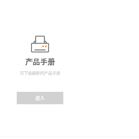
产品手册
可下载最新的产品手册
进入