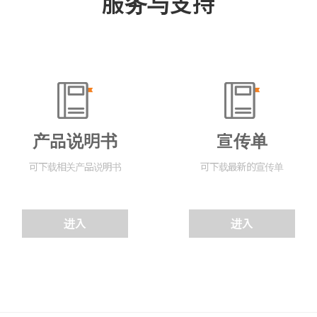
服务与支持
产品说明书
宣传单
可下载相关产品说明书
可下载最新的宣传单
进入
进入