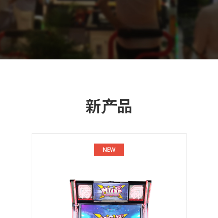
新产品
NEW