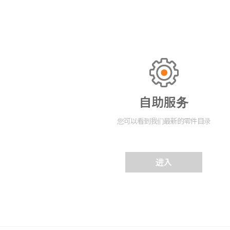
自助服务
您可以看到我们最新的零件目录
进入