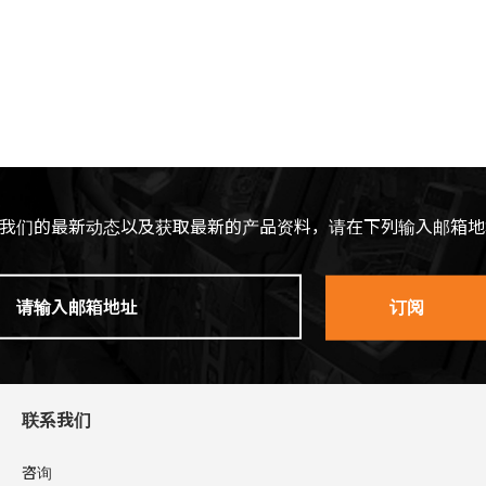
我们的最新动态以及获取最新的产品资料，请在下列输入邮箱地
联系我们
咨询