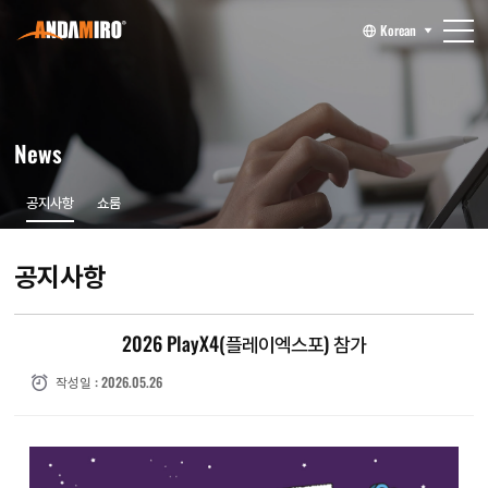
Korean
News
공지사항
쇼룸
공지사항
2026 PlayX4(플레이엑스포) 참가
작성일 : 2026.05.26