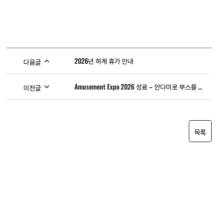
2026년 하계 휴가 안내
다음글
Amusement Expo 2026 성료 – 안다미로 부스를 방문해 주셔서 감사합니다
이전글
목록