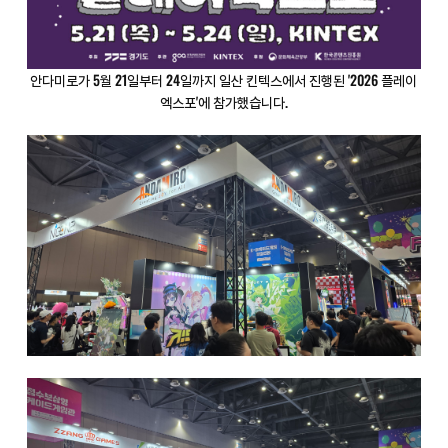
안다미로가 5월 21일부터 24일까지 일산 킨텍스에서 진행된 '2026 플레이
엑스포'에 참가했습니다.