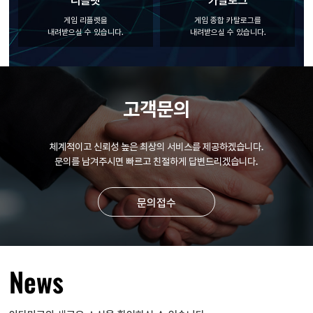
게임 리플렛을
게임 종합 카탈로그를
내려받으실 수 있습니다.
내려받으실 수 있습니다.
고객문의
체계적이고 신뢰성 높은 최상의 서비스를 제공하겠습니다.
문의를 남겨주시면 빠르고 친절하게 답변드리겠습니다.
문의접수
News