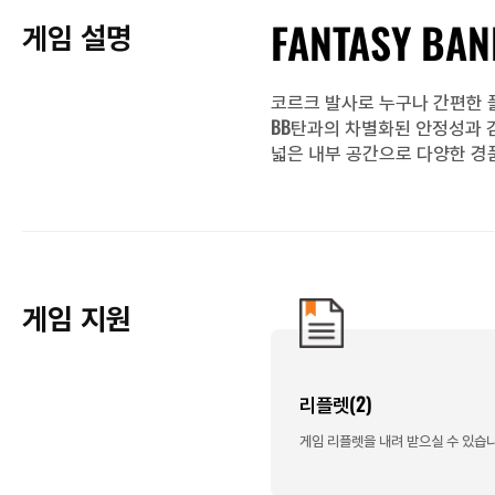
FANTASY BA
게임 설명
코르크 발사로 누구나 간편한 
BB탄과의 차별화된 안정성과 
넓은 내부 공간으로 다양한 경
게임 지원
리플렛(2)
게임 리플렛을 내려 받으실 수 있습니