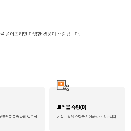
겟을 넘어뜨리면 다양한 경품이 배출됩니다.
트러블 슈팅(0)
급분류필증 등을 내려 받으실
게임 트러블 슈팅을 확인하실 수 있습니다.