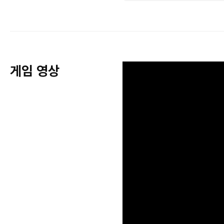
게임 영상