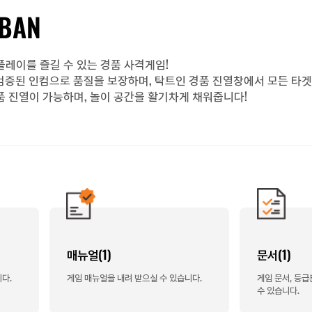
NBAN
플레이를 즐길 수 있는 경품 사격게임!
검증된 인컴으로 품질을 보장하며, 탁트인 경품 진열창에서 모든 타
품 진열이 가능하며, 놀이 공간을 활기차게 채워줍니다!
매뉴얼(1)
문서(1)
다.
게임 매뉴얼을 내려 받으실 수 있습니다.
게임 문서, 등
수 있습니다.