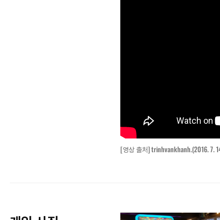
[영상 출처]
trinhvankhanh.(2016. 7