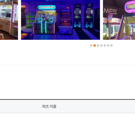
파츠 이름