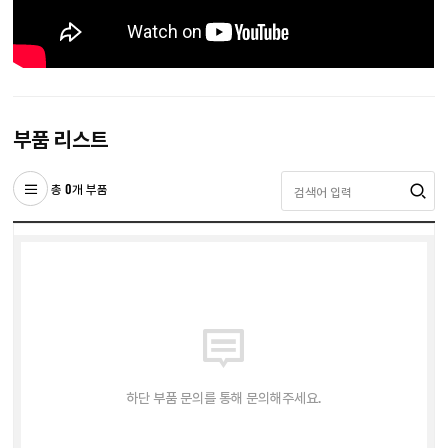
부품 리스트
총 0개 부품
하단 부품 문의를 통해 문의해주세요.