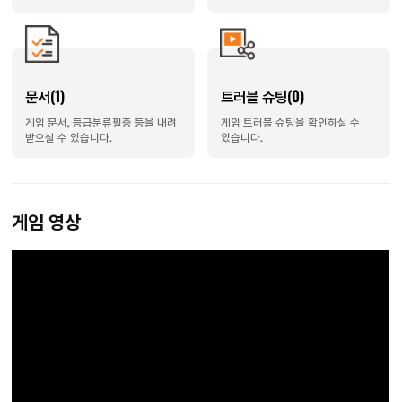
문서(1)
트러블 슈팅(0)
게임 문서, 등급분류필증 등을 내려
게임 트러블 슈팅을 확인하실 수
받으실 수 있습니다.
있습니다.
게임 영상