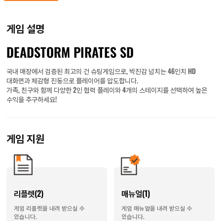
게임 설명
DEADSTORM PIRATES SD
국내 매장에서 검증된 최고의 건 슈팅게임으로, 박진감 넘치는 46인치 HD
대화면과 체감형 진동으로 플레이어를 압도합니다.
가족, 친구와 함께 다양한 2인 협력 플레이와 4개의 스테이지를 선택하여 높은
수익을 추구하세요!
게임 지원
리플렛(2)
매뉴얼(1)
게임 리플렛을 내려 받으실 수
게임 매뉴얼을 내려 받으실 수
있습니다.
있습니다.